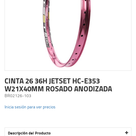
CINTA 26 36H JETSET HC-E353
W21X40MM ROSADO ANODIZADA
BR02126-103
Inicia sesión para ver precios
Descripción del Producto