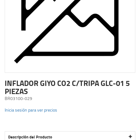
INFLADOR GIYO CO2 C/TRIPA GLC-01 5
PIEZAS
BR03100-029
Inicia sesión para ver precios
Descripción del Producto