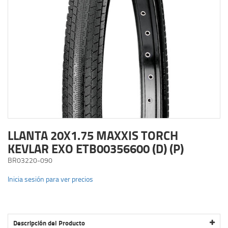
LLANTA 20X1.75 MAXXIS TORCH
KEVLAR EXO ETB00356600 (D) (P)
BR03220-090
Inicia sesión para ver precios
Descripción del Producto