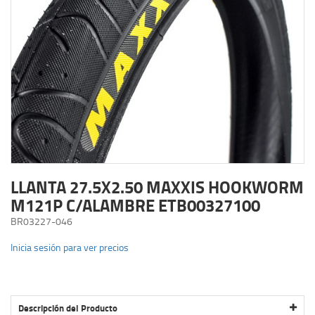
LLANTA 27.5X2.50 MAXXIS HOOKWORM
M121P C/ALAMBRE ETB00327100
BR03227-046
Inicia sesión para ver precios
Descripción del Producto