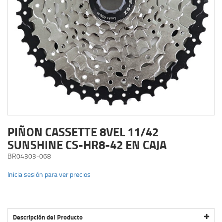
PIÑON CASSETTE 8VEL 11/42
SUNSHINE CS-HR8-42 EN CAJA
BR04303-068
Inicia sesión para ver precios
Descripción del Producto