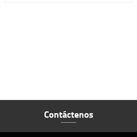
Contáctenos