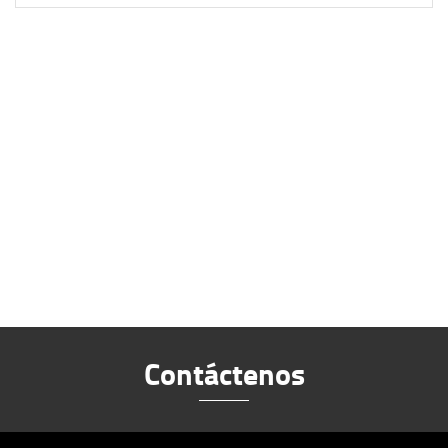
Contáctenos