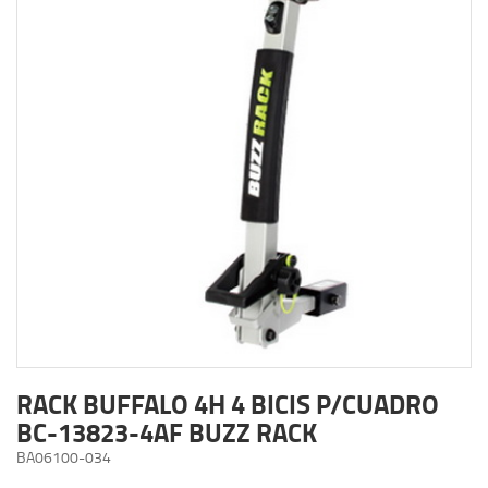
RACK BUFFALO 4H 4 BICIS P/CUADRO
BC-13823-4AF BUZZ RACK
BA06100-034