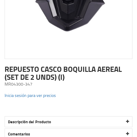
REPUESTO CASCO BOQUILLA AEREAL
(SET DE 2 UNDS) (I)
MR04300-347
Inicia sesión para ver precios
Descripción del Producto
REPUESTO CASCO BOQUILLA AEREAL (SET DE 2 UNDS) (I)
Comentarios