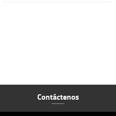
Contáctenos