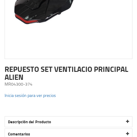
REPUESTO SET VENTILACIO PRINCIPAL
ALIEN
MR04300-374
Inicia sesión para ver precios
Descripción del Producto
REPUESTO SET VENTILACIO PRINCIPAL ALIEN
Comentarios