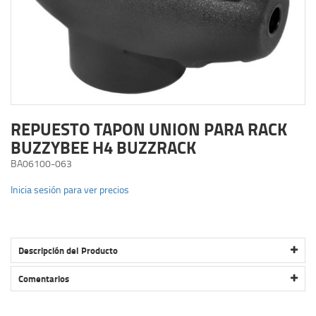
REPUESTO TAPON UNION PARA RACK
BUZZYBEE H4 BUZZRACK
BA06100-063
Inicia sesión para ver precios
Descripción del Producto
REPUESTO TAPON UNION PARA RACK BUZZYBEE H4 BUZZRACK
Comentarios