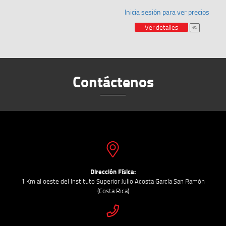
Inicia sesión para ver precios
Ver detalles
Contáctenos
Dirección Física:
1 Km al oeste del Instituto Superior Julio Acosta García San Ramón
(Costa Rica)