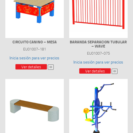
CIRCUITO CANINO – MESA
BARANDA SEPARACION TUBULAR
– WAVE
EU01007-181
EU01007-075
Inicia sesión para ver precios
Inicia sesión para ver precios
Ver detalles
Ver detalles