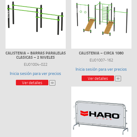
CALISTENIA – BARRAS PARALELAS
CALISTENIA – CIRCA 1080
CLASICAS – 2 NIVELES
EU01007-162
EU01004-022
Inicia sesión para ver precios
Inicia sesión para ver precios
Ver detalles
Ver detalles