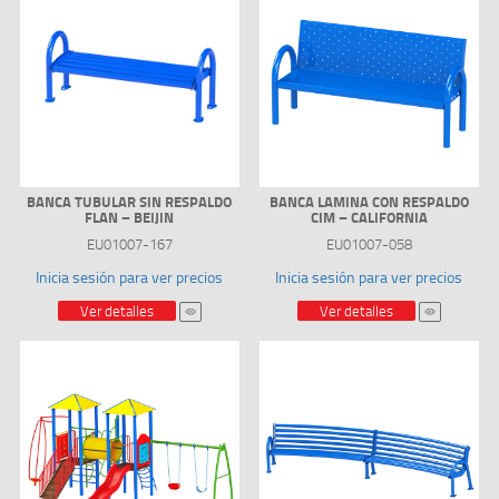
BANCA TUBULAR SIN RESPALDO
BANCA LAMINA CON RESPALDO
FLAN – BEIJIN
CIM – CALIFORNIA
EU01007-167
EU01007-058
Inicia sesión para ver precios
Inicia sesión para ver precios
Ver detalles
Ver detalles