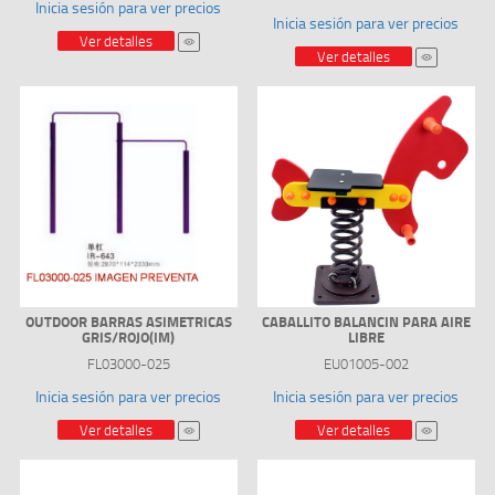
Inicia sesión para ver precios
Inicia sesión para ver precios
Ver detalles
Ver detalles
OUTDOOR BARRAS ASIMETRICAS
CABALLITO BALANCIN PARA AIRE
GRIS/ROJO(IM)
LIBRE
FL03000-025
EU01005-002
Inicia sesión para ver precios
Inicia sesión para ver precios
Ver detalles
Ver detalles