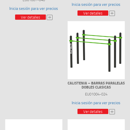
Inicia sesión para ver precios
Inicia sesión para ver precios
Ver detalles
Ver detalles
CALISTENIA – BARRAS PARALELAS
DOBLES CLASICAS
EU01004-024
Inicia sesión para ver precios
Ver detalles