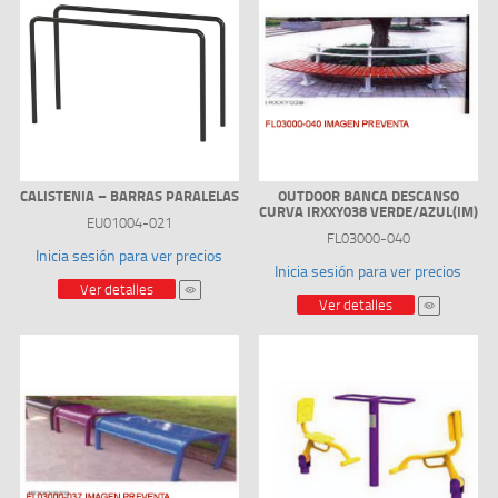
CALISTENIA – BARRAS PARALELAS
OUTDOOR BANCA DESCANSO
CURVA IRXXY038 VERDE/AZUL(IM)
EU01004-021
FL03000-040
Inicia sesión para ver precios
Inicia sesión para ver precios
Ver detalles
Ver detalles