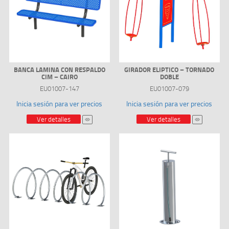
BANCA LAMINA CON RESPALDO
GIRADOR ELIPTICO – TORNADO
CIM – CAIRO
DOBLE
EU01007-147
EU01007-079
Inicia sesión para ver precios
Inicia sesión para ver precios
Ver detalles
Ver detalles