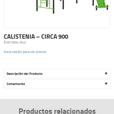
CALISTENIA – CIRCA 900
EU01004-042
Inicia sesión para ver precios
Descripción del Producto
CALISTENIA – CIRCA 900
Comentarios
Productos relacionados