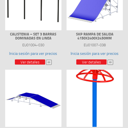
CALISTENIA – SET 3 BARRAS
SKP RAMPA DE SALIDA
DOMINADAS EN LINEA
4150X2400X2450MM
EU01004-030
EU01007-038
Inicia sesión para ver precios
Inicia sesión para ver precios
Ver detalles
Ver detalles