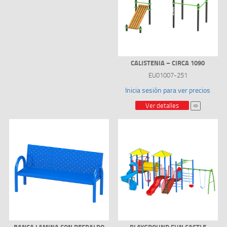
CALISTENIA – CIRCA 1090
EU01007-251
Inicia sesión para ver precios
Ver detalles