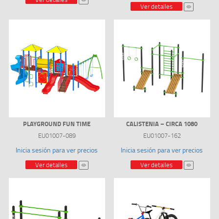
Ver detalles
PLAYGROUND FUN TIME
CALISTENIA – CIRCA 1080
EU01007-089
EU01007-162
Inicia sesión para ver precios
Inicia sesión para ver precios
Ver detalles
Ver detalles