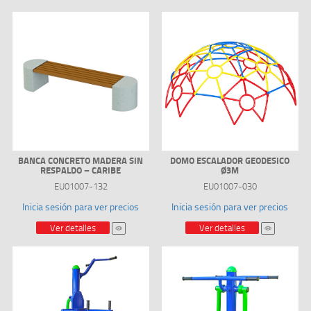
BANCA CONCRETO MADERA SIN
DOMO ESCALADOR GEODESICO
RESPALDO – CARIBE
Ø3M
EU01007-132
EU01007-030
Inicia sesión para ver precios
Inicia sesión para ver precios
Ver detalles
Ver detalles