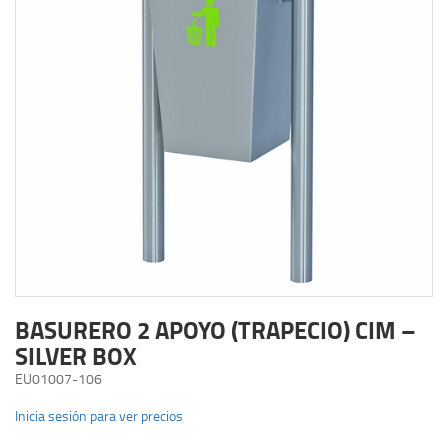
BASURERO 2 APOYO (TRAPECIO) CIM –
SILVER BOX
EU01007-106
Inicia sesión para ver precios