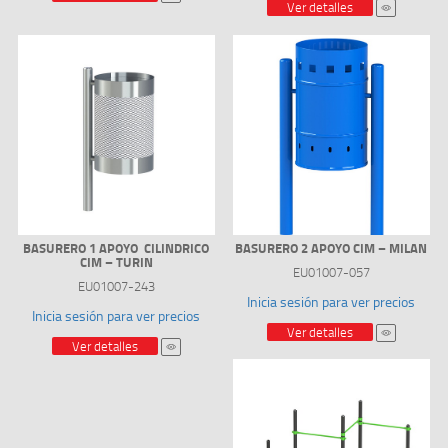
Ver detalles
BASURERO 1 APOYO CILINDRICO
BASURERO 2 APOYO CIM – MILAN
CIM – TURIN
EU01007-057
EU01007-243
Inicia sesión para ver precios
Inicia sesión para ver precios
Ver detalles
Ver detalles