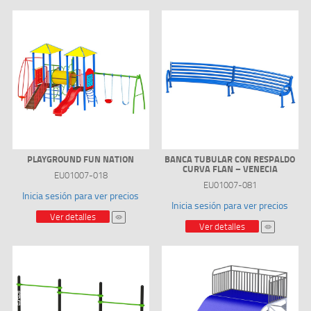
PLAYGROUND FUN NATION
BANCA TUBULAR CON RESPALDO
CURVA FLAN – VENECIA
EU01007-018
EU01007-081
Inicia sesión para ver precios
Inicia sesión para ver precios
Ver detalles
Ver detalles