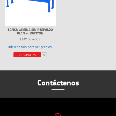
BANCA LAMINA SIN RESPALDO
FLAN – HOUSTON
EU01007-083
Inicia sesión para ver precios
Ver detalles
Contáctenos