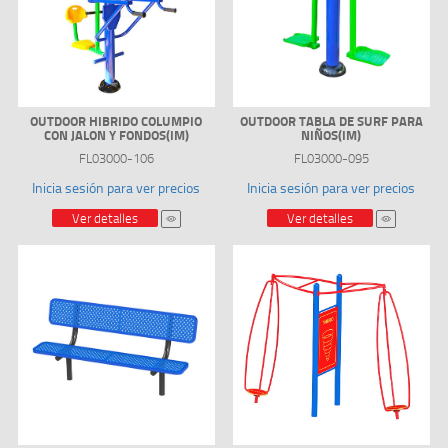
OUTDOOR HIBRIDO COLUMPIO
OUTDOOR TABLA DE SURF PARA
CON JALON Y FONDOS(IM)
NIÑOS(IM)
FL03000-106
FL03000-095
Inicia sesión para ver precios
Inicia sesión para ver precios
Ver detalles
Ver detalles