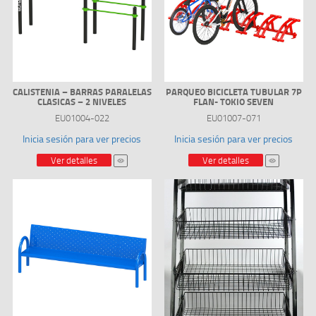
CALISTENIA – BARRAS PARALELAS
PARQUEO BICICLETA TUBULAR 7P
CLASICAS – 2 NIVELES
FLAN- TOKIO SEVEN
EU01004-022
EU01007-071
Inicia sesión para ver precios
Inicia sesión para ver precios
Ver detalles
Ver detalles