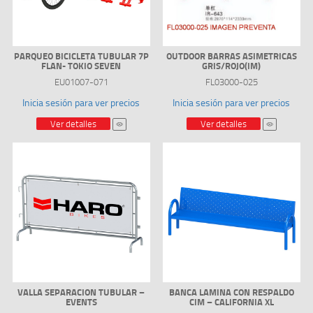
PARQUEO BICICLETA TUBULAR 7P
OUTDOOR BARRAS ASIMETRICAS
FLAN- TOKIO SEVEN
GRIS/ROJO(IM)
EU01007-071
FL03000-025
Inicia sesión para ver precios
Inicia sesión para ver precios
Ver detalles
Ver detalles
VALLA SEPARACION TUBULAR –
BANCA LAMINA CON RESPALDO
EVENTS
CIM – CALIFORNIA XL