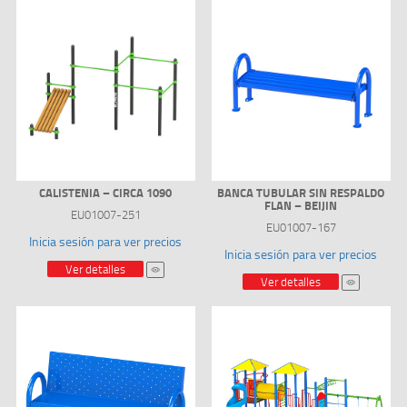
CALISTENIA – CIRCA 1090
BANCA TUBULAR SIN RESPALDO
FLAN – BEIJIN
EU01007-251
EU01007-167
Inicia sesión para ver precios
Inicia sesión para ver precios
Ver detalles
Ver detalles