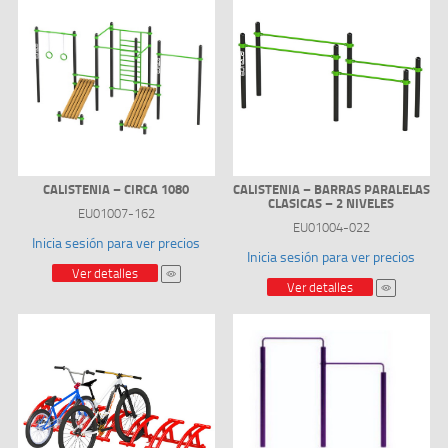
CALISTENIA – CIRCA 1080
CALISTENIA – BARRAS PARALELAS
CLASICAS – 2 NIVELES
EU01007-162
EU01004-022
Inicia sesión para ver precios
Inicia sesión para ver precios
Ver detalles
Ver detalles