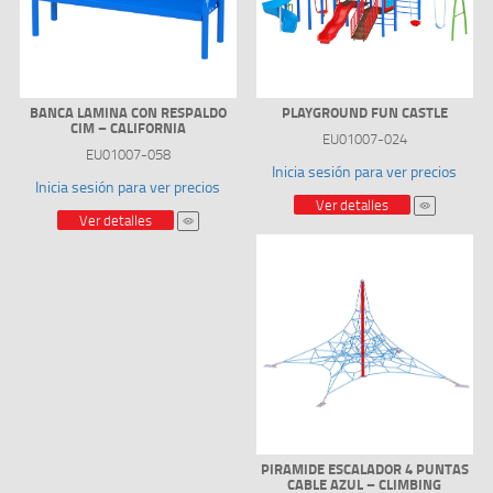
BANCA LAMINA CON RESPALDO
PLAYGROUND FUN CASTLE
CIM – CALIFORNIA
EU01007-024
EU01007-058
Inicia sesión para ver precios
Inicia sesión para ver precios
Ver detalles
Ver detalles
PIRAMIDE ESCALADOR 4 PUNTAS
CABLE AZUL – CLIMBING