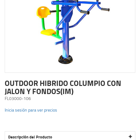
OUTDOOR HIBRIDO COLUMPIO CON
JALON Y FONDOS(IM)
FL03000-106
Inicia sesión para ver precios
Descripción del Producto