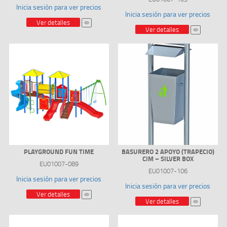
Inicia sesión para ver precios
Inicia sesión para ver precios
Ver detalles
Ver detalles
PLAYGROUND FUN TIME
BASURERO 2 APOYO (TRAPECIO)
CIM – SILVER BOX
EU01007-089
EU01007-106
Inicia sesión para ver precios
Inicia sesión para ver precios
Ver detalles
Ver detalles