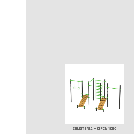
CALISTENIA – CIRCA 1080