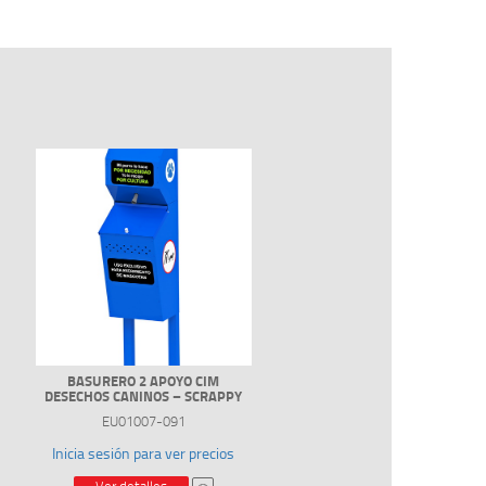
BASURERO 2 APOYO CIM
DESECHOS CANINOS – SCRAPPY
EU01007-091
Inicia sesión para ver precios