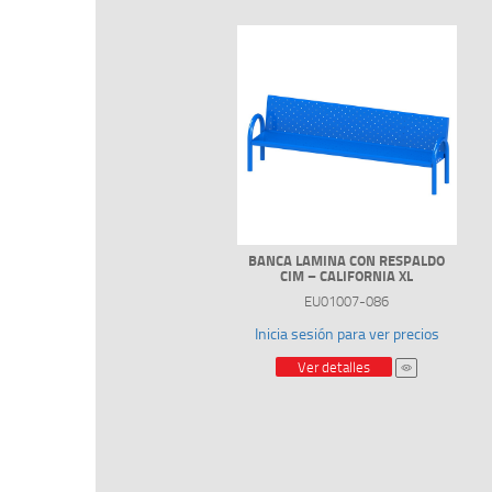
BANCA LAMINA CON RESPALDO
CIM – CALIFORNIA XL
EU01007-086
Inicia sesión para ver precios
Ver detalles