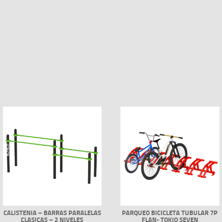
CALISTENIA – BARRAS PARALELAS
PARQUEO BICICLETA TUBULAR 7P
CLASICAS – 2 NIVELES
FLAN- TOKIO SEVEN