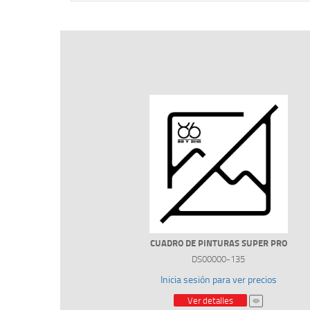
CUADRO DE PINTURAS SUPER PRO
DS00000-135
Inicia sesión para ver precios
Ver detalles