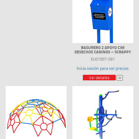
BASURERO 2 APOYO CIM
DESECHOS CANINOS – SCRAPPY
EU01007-091
Inicia sesión para ver precios
Ver detalles