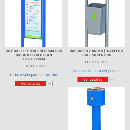
OUTDOOR LETRERO INFORMATIVO
BASURERO 2 APOYO (TRAPECIO)
METALICO ARCO FLAN
CIM – SILVER BOX
1300X500MM
EU01007-106
EU01007-067
Inicia sesión para ver precios
Inicia sesión para ver precios
Ver detalles
Ver detalles