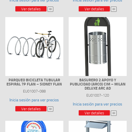
Ver detalles
Ver detalles
PARQUEO BICICLETA TUBULAR
BASURERO 2 APOYO Y
ESPIRAL 7P FLAN – SIDNEY FLAN
PUBLICIDAD (ARCO) CIM – MILAN
DELUXE ARC AD
EU01007-088
EU01007-120
Inicia sesión para ver precios
Inicia sesión para ver precios
Ver detalles
Ver detalles