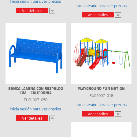
Inicia sesión para ver precios
Inicia sesión para ver precios
Ver detalles
Ver detalles
BANCA LAMINA CON RESPALDO
PLAYGROUND FUN NATION
CIM – CALIFORNIA
EU01007-018
EU01007-058
Inicia sesión para ver precios
Inicia sesión para ver precios
Ver detalles
Ver detalles