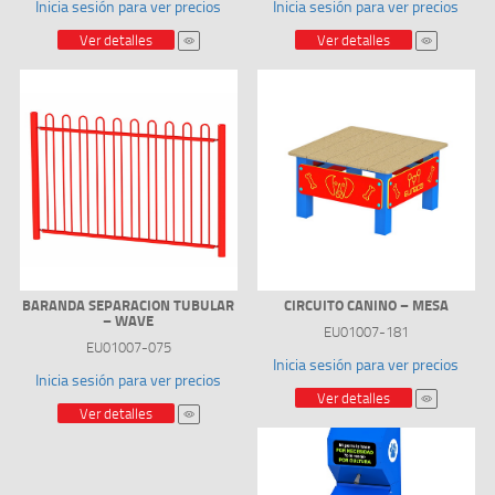
Inicia sesión para ver precios
Inicia sesión para ver precios
Ver detalles
Ver detalles
BARANDA SEPARACION TUBULAR
CIRCUITO CANINO – MESA
– WAVE
EU01007-181
EU01007-075
Inicia sesión para ver precios
Inicia sesión para ver precios
Ver detalles
Ver detalles