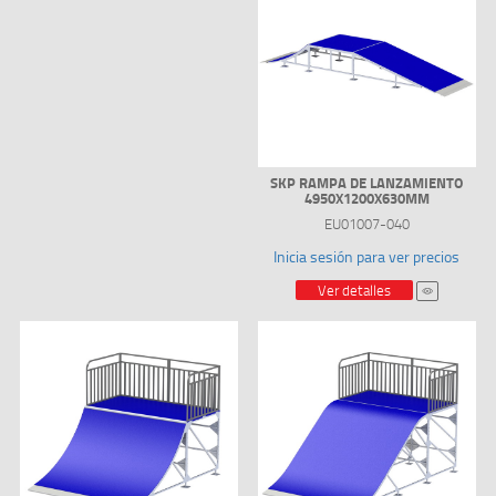
SKP RAMPA DE LANZAMIENTO
4950X1200X630MM
EU01007-040
Inicia sesión para ver precios
Ver detalles