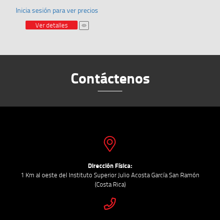
Inicia sesión para ver precios
Ver detalles
Contáctenos
Dirección Física:
1 Km al oeste del Instituto Superior Julio Acosta García San Ramón
(Costa Rica)