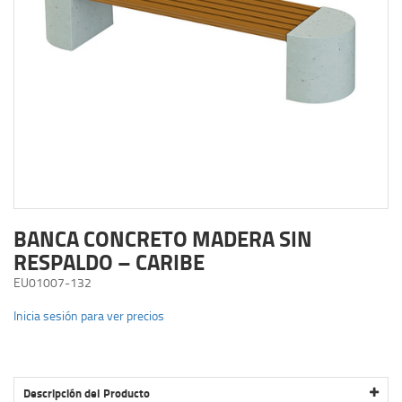
BANCA CONCRETO MADERA SIN
RESPALDO – CARIBE
EU01007-132
Inicia sesión para ver precios
Descripción del Producto