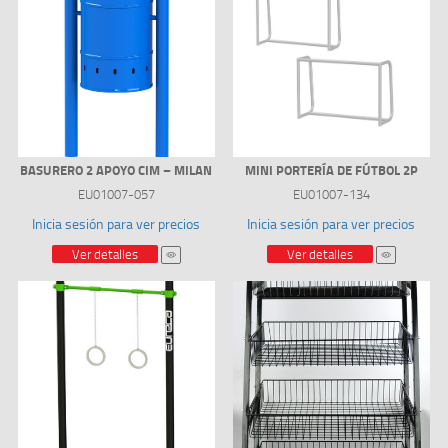
BASURERO 2 APOYO CIM – MILAN
MINI PORTERÍA DE FÚTBOL 2P
EU01007-057
EU01007-134
Inicia sesión para ver precios
Inicia sesión para ver precios
Ver detalles
Ver detalles