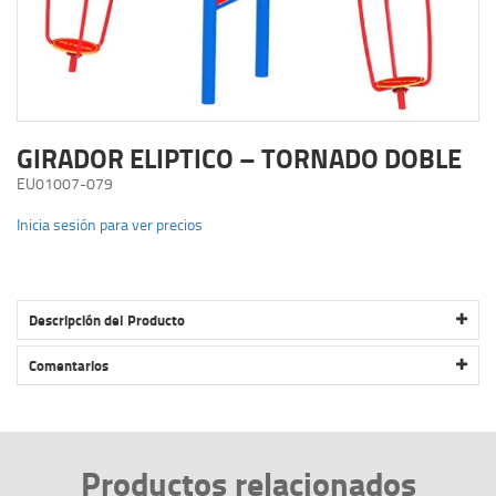
GIRADOR ELIPTICO – TORNADO DOBLE
EU01007-079
Inicia sesión para ver precios
Descripción del Producto
GIRADOR ELIPTICO – TORNADO DOBLE
Comentarios
Productos relacionados