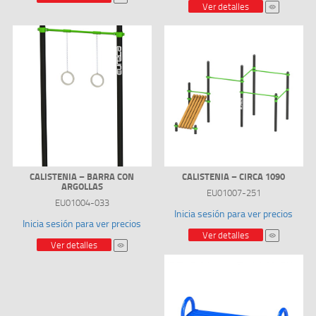
Ver detalles
CALISTENIA – BARRA CON
CALISTENIA – CIRCA 1090
ARGOLLAS
EU01007-251
EU01004-033
Inicia sesión para ver precios
Inicia sesión para ver precios
Ver detalles
Ver detalles