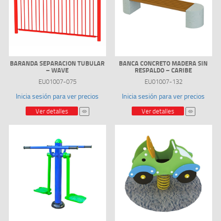
BARANDA SEPARACION TUBULAR
BANCA CONCRETO MADERA SIN
– WAVE
RESPALDO – CARIBE
EU01007-075
EU01007-132
Inicia sesión para ver precios
Inicia sesión para ver precios
Ver detalles
Ver detalles