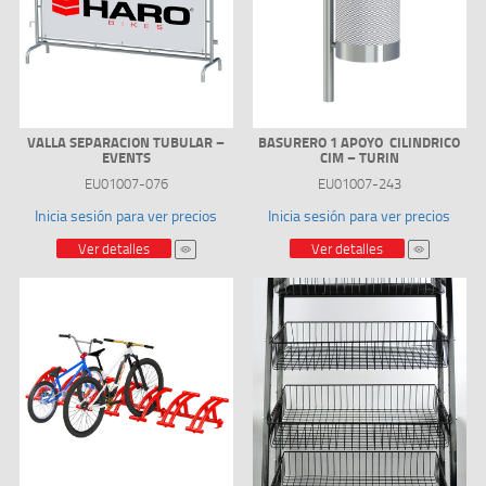
VALLA SEPARACION TUBULAR –
BASURERO 1 APOYO CILINDRICO
EVENTS
CIM – TURIN
EU01007-076
EU01007-243
Inicia sesión para ver precios
Inicia sesión para ver precios
Ver detalles
Ver detalles