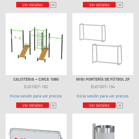
Ver detalles
Ver detalles
CALISTENIA – CIRCA 1080
MINI PORTERÍA DE FÚTBOL 2P
EU01007-162
EU01007-134
Inicia sesión para ver precios
Inicia sesión para ver precios
Ver detalles
Ver detalles