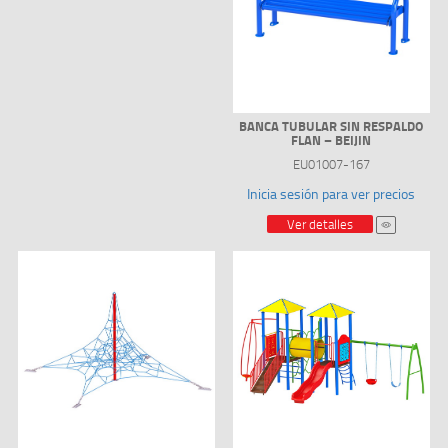
BANCA TUBULAR SIN RESPALDO
FLAN – BEIJIN
EU01007-167
Inicia sesión para ver precios
Ver detalles