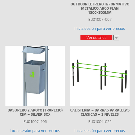
OUTDOOR LETRERO INFORMATIVO
METALICO ARCO FLAN
1300X500MM
EU01007-067
Inicia sesión para ver precios
Ver detalles
BASURERO 2 APOYO (TRAPECIO)
CALISTENIA – BARRAS PARALELAS
CIM – SILVER BOX
CLASICAS – 2 NIVELES
EU01007-106
EU01004-022
Inicia sesión para ver precios
Inicia sesión para ver precios