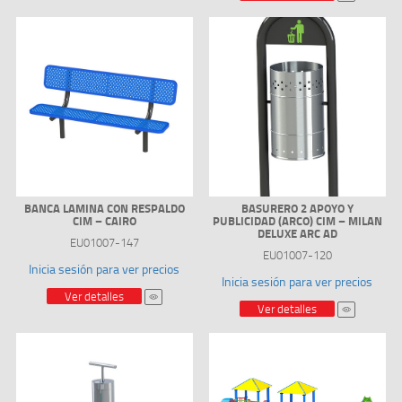
BANCA LAMINA CON RESPALDO
BASURERO 2 APOYO Y
CIM – CAIRO
PUBLICIDAD (ARCO) CIM – MILAN
DELUXE ARC AD
EU01007-147
EU01007-120
Inicia sesión para ver precios
Inicia sesión para ver precios
Ver detalles
Ver detalles