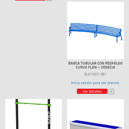
BANCA TUBULAR CON RESPALDO
CURVA FLAN – VENECIA
EU01007-081
Inicia sesión para ver precios
Ver detalles