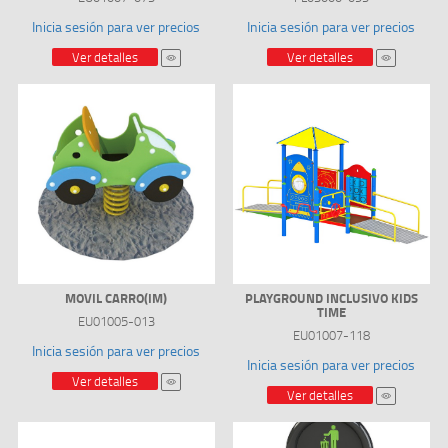
Inicia sesión para ver precios
Inicia sesión para ver precios
Ver detalles
Ver detalles
MOVIL CARRO(IM)
PLAYGROUND INCLUSIVO KIDS
TIME
EU01005-013
EU01007-118
Inicia sesión para ver precios
Inicia sesión para ver precios
Ver detalles
Ver detalles