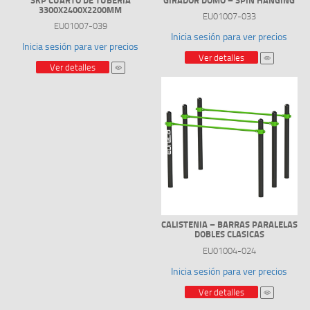
3300X2400X2200MM
EU01007-033
EU01007-039
Inicia sesión para ver precios
Inicia sesión para ver precios
Ver detalles
Ver detalles
CALISTENIA – BARRAS PARALELAS
DOBLES CLASICAS
EU01004-024
Inicia sesión para ver precios
Ver detalles