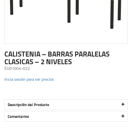
CALISTENIA – BARRAS PARALELAS
CLASICAS – 2 NIVELES
EU01004-022
Inicia sesión para ver precios
Descripción del Producto
CALISTENIA – BARRAS PARALELAS CLASICAS – 2 NIVELES
Comentarios