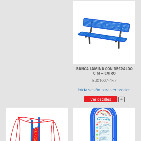
BANCA LAMINA CON RESPALDO
CIM – CAIRO
EU01007-147
Inicia sesión para ver precios
Ver detalles