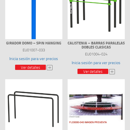
GIRADOR DOMO – SPIN HANGING
CALISTENIA – BARRAS PARALELAS
DOBLES CLASICAS
EU01007-033
EU01004-024
Inicia sesión para ver precios
Inicia sesión para ver precios
Ver detalles
Ver detalles