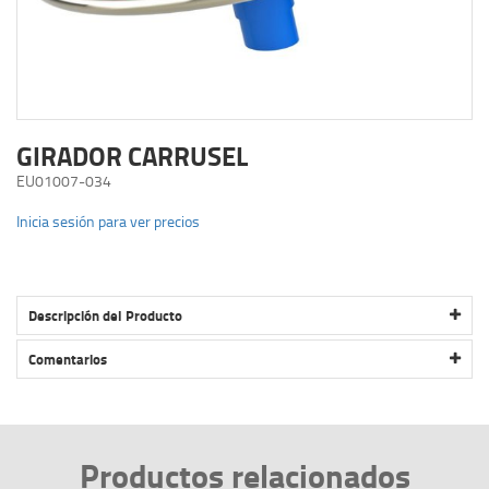
GIRADOR CARRUSEL
EU01007-034
Inicia sesión para ver precios
Descripción del Producto
GIRADOR CARRUSEL
Comentarios
Productos relacionados