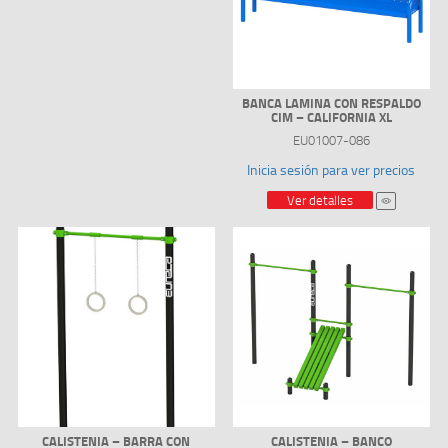
BANCA LAMINA CON RESPALDO
CIM – CALIFORNIA XL
EU01007-086
Inicia sesión para ver precios
Ver detalles
CALISTENIA – BARRA CON
CALISTENIA – BANCO