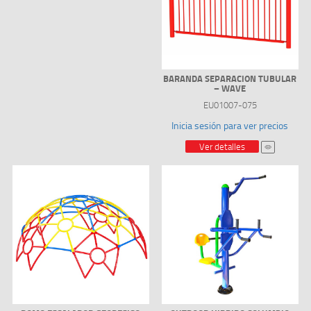
BARANDA SEPARACION TUBULAR
– WAVE
EU01007-075
Inicia sesión para ver precios
Ver detalles