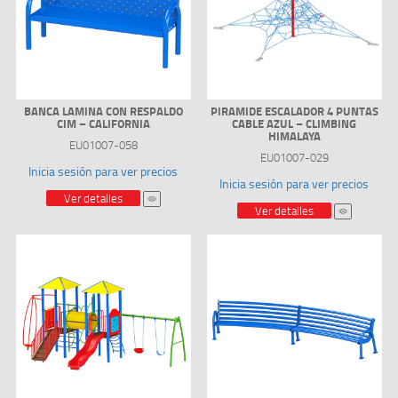
BANCA LAMINA CON RESPALDO
PIRAMIDE ESCALADOR 4 PUNTAS
CIM – CALIFORNIA
CABLE AZUL – CLIMBING
HIMALAYA
EU01007-058
EU01007-029
Inicia sesión para ver precios
Inicia sesión para ver precios
Ver detalles
Ver detalles