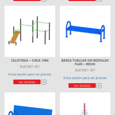
CALISTENIA – CIRCA 1090
BANCA TUBULAR SIN RESPALDO
FLAN – BEIJIN
EU01007-251
EU01007-167
Inicia sesión para ver precios
Inicia sesión para ver precios
Ver detalles
Ver detalles