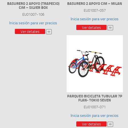
BASURERO 2 APOYO (TRAPECIO)
BASURERO 2 APOYO CIM – MILAN
CIM – SILVER BOX
EU01007-057
EU01007-106
Inicia sesión para ver precios
Inicia sesión para ver precios
Ver detalles
Ver detalles
PARQUEO BICICLETA TUBULAR 7P
FLAN- TOKIO SEVEN
EU01007-071
Inicia sesión para ver precios
Ver detalles