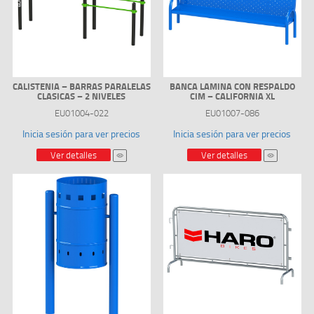
CALISTENIA – BARRAS PARALELAS
BANCA LAMINA CON RESPALDO
CLASICAS – 2 NIVELES
CIM – CALIFORNIA XL
EU01004-022
EU01007-086
Inicia sesión para ver precios
Inicia sesión para ver precios
Ver detalles
Ver detalles