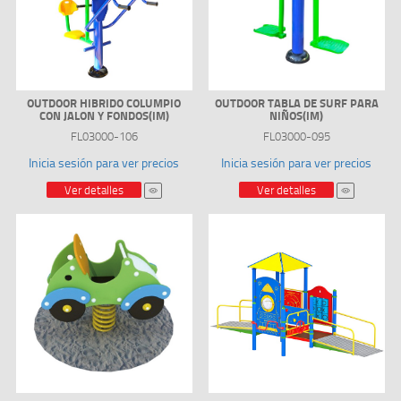
OUTDOOR HIBRIDO COLUMPIO
OUTDOOR TABLA DE SURF PARA
CON JALON Y FONDOS(IM)
NIÑOS(IM)
FL03000-106
FL03000-095
Inicia sesión para ver precios
Inicia sesión para ver precios
Ver detalles
Ver detalles