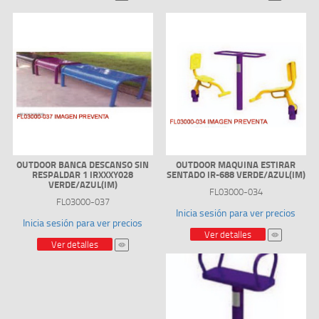
OUTDOOR BANCA DESCANSO SIN
OUTDOOR MAQUINA ESTIRAR
RESPALDAR 1 IRXXXY028
SENTADO IR-688 VERDE/AZUL(IM)
VERDE/AZUL(IM)
FL03000-034
FL03000-037
Inicia sesión para ver precios
Inicia sesión para ver precios
Ver detalles
Ver detalles