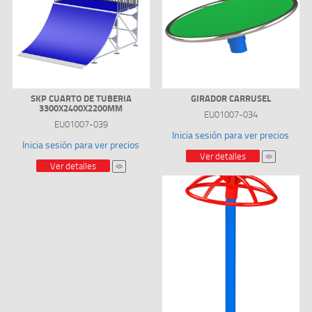
SKP CUARTO DE TUBERIA
GIRADOR CARRUSEL
3300X2400X2200MM
EU01007-034
EU01007-039
Inicia sesión para ver precios
Inicia sesión para ver precios
Ver detalles
Ver detalles