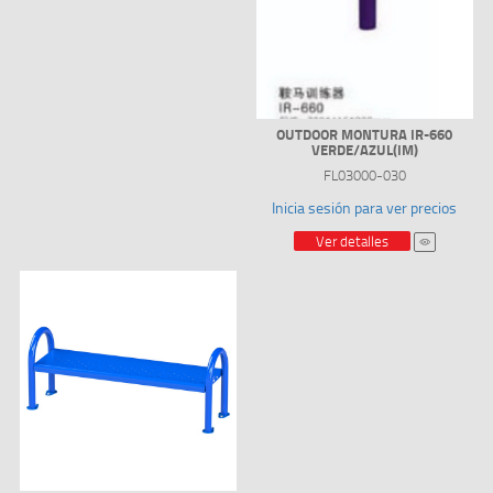
OUTDOOR MONTURA IR-660
VERDE/AZUL(IM)
FL03000-030
Inicia sesión para ver precios
Ver detalles