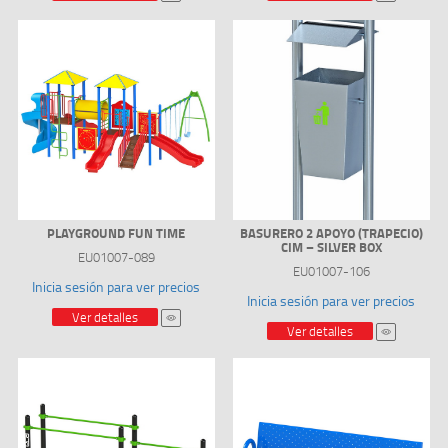
PLAYGROUND FUN TIME
BASURERO 2 APOYO (TRAPECIO)
CIM – SILVER BOX
EU01007-089
EU01007-106
Inicia sesión para ver precios
Inicia sesión para ver precios
Ver detalles
Ver detalles