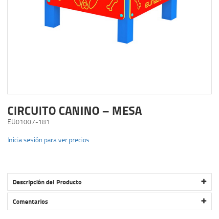
CIRCUITO CANINO – MESA
EU01007-181
Inicia sesión para ver precios
Descripción del Producto
CIRCUITO CANINO – MESA
Comentarios