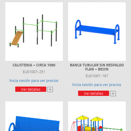
CALISTENIA – CIRCA 1090
BANCA TUBULAR SIN RESPALDO
FLAN – BEIJIN
EU01007-251
EU01007-167
Inicia sesión para ver precios
Inicia sesión para ver precios
Ver detalles
Ver detalles