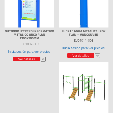
OUTDOOR LETRERO INFORMATIVO
FUENTE AGUA METALICA INOX
METALICO ARCO FLAN
FLAN – VANCOUVER
1300X500MM
EU01014-003
EU01007-067
Inicia sesión para ver precios
Inicia sesión para ver precios
Ver detalles
Ver detalles