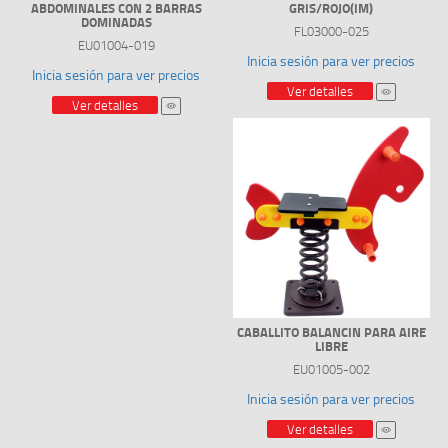
ABDOMINALES CON 2 BARRAS
GRIS/ROJO(IM)
DOMINADAS
FL03000-025
EU01004-019
Inicia sesión para ver precios
Inicia sesión para ver precios
Ver detalles
Ver detalles
CABALLITO BALANCIN PARA AIRE
LIBRE
EU01005-002
Inicia sesión para ver precios
Ver detalles