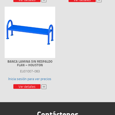
BANCA LAMINA SIN RESPALDO
FLAN – HOUSTON
EU01007-083
Inicia sesión para ver precios
Ver detalles
Contáctenos