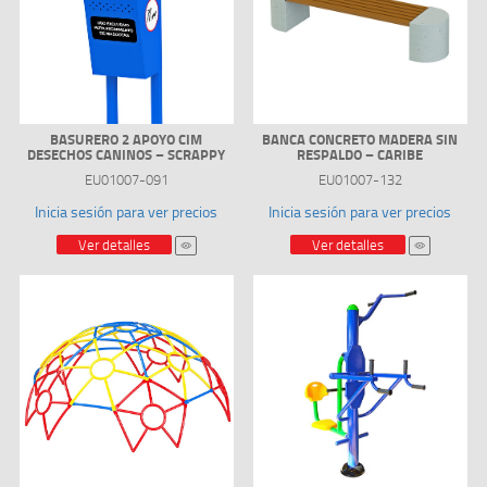
BASURERO 2 APOYO CIM
BANCA CONCRETO MADERA SIN
DESECHOS CANINOS – SCRAPPY
RESPALDO – CARIBE
EU01007-091
EU01007-132
Inicia sesión para ver precios
Inicia sesión para ver precios
Ver detalles
Ver detalles