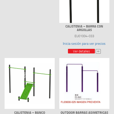
CALISTENIA – BARRA CON
ARGOLLAS
EU01004-033
Inicia sesión para ver precios
Ver detalles
CALISTENIA – BANCO
OUTDOOR BARRAS ASIMETRICAS