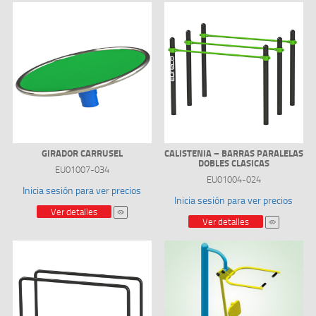
GIRADOR CARRUSEL
CALISTENIA – BARRAS PARALELAS
DOBLES CLASICAS
EU01007-034
EU01004-024
Inicia sesión para ver precios
Inicia sesión para ver precios
Ver detalles
Ver detalles