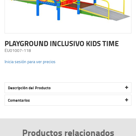
PLAYGROUND INCLUSIVO KIDS TIME
EU01007-118
Inicia sesión para ver precios
Descripción del Producto
PLAYGROUND INCLUSIVO KIDS TIME
Comentarios
Productos relacionados