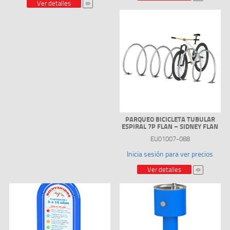
Ver detalles
PARQUEO BICICLETA TUBULAR
ESPIRAL 7P FLAN – SIDNEY FLAN
EU01007-088
Inicia sesión para ver precios
Ver detalles