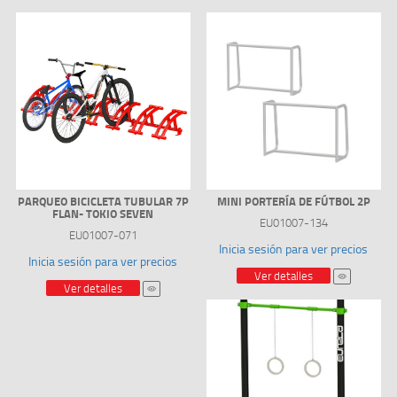
PARQUEO BICICLETA TUBULAR 7P
MINI PORTERÍA DE FÚTBOL 2P
FLAN- TOKIO SEVEN
EU01007-134
EU01007-071
Inicia sesión para ver precios
Inicia sesión para ver precios
Ver detalles
Ver detalles