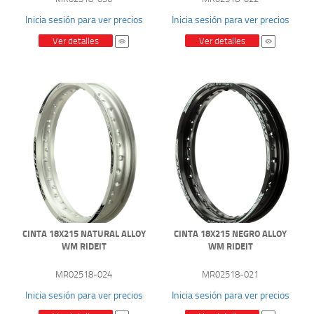
Inicia sesión para ver precios
Inicia sesión para ver precios
Ver detalles
Ver detalles
CINTA 18X215 NATURAL ALLOY
CINTA 18X215 NEGRO ALLOY
WM RIDEIT
WM RIDEIT
MR02518-024
MR02518-021
Inicia sesión para ver precios
Inicia sesión para ver precios