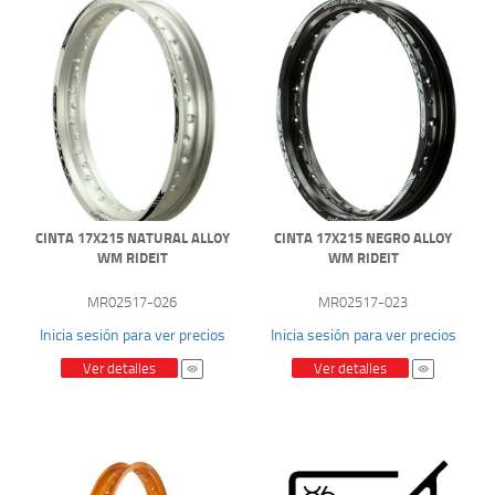
CINTA 17X215 NATURAL ALLOY
CINTA 17X215 NEGRO ALLOY
WM RIDEIT
WM RIDEIT
MR02517-026
MR02517-023
Inicia sesión para ver precios
Inicia sesión para ver precios
Ver detalles
Ver detalles