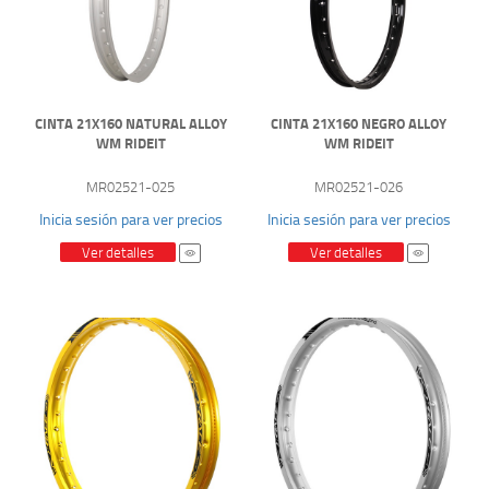
CINTA 21X160 NATURAL ALLOY
CINTA 21X160 NEGRO ALLOY
WM RIDEIT
WM RIDEIT
MR02521-025
MR02521-026
Inicia sesión para ver precios
Inicia sesión para ver precios
Ver detalles
Ver detalles