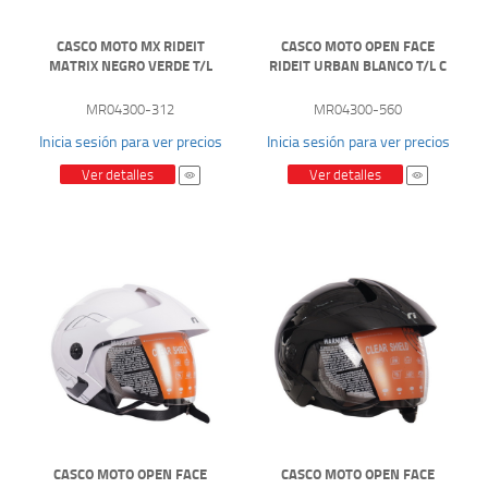
CASCO MOTO MX RIDEIT
CASCO MOTO OPEN FACE
MATRIX NEGRO VERDE T/L
RIDEIT URBAN BLANCO T/L C
MR04300-312
MR04300-560
Inicia sesión para ver precios
Inicia sesión para ver precios
Ver detalles
Ver detalles
CASCO MOTO OPEN FACE
CASCO MOTO OPEN FACE