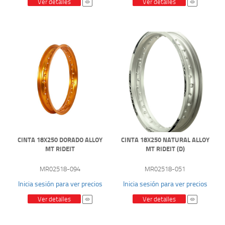
Ver detalles
Ver detalles
CINTA 18X250 DORADO ALLOY
CINTA 18X250 NATURAL ALLOY
MT RIDEIT
MT RIDEIT (D)
MR02518-094
MR02518-051
Inicia sesión para ver precios
Inicia sesión para ver precios
Ver detalles
Ver detalles