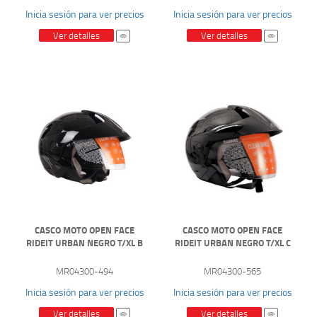
Inicia sesión para ver precios
Inicia sesión para ver precios
Ver detalles
Ver detalles
CASCO MOTO OPEN FACE
CASCO MOTO OPEN FACE
RIDEIT URBAN NEGRO T/XL B
RIDEIT URBAN NEGRO T/XL C
MR04300-494
MR04300-565
Inicia sesión para ver precios
Inicia sesión para ver precios
Ver detalles
Ver detalles