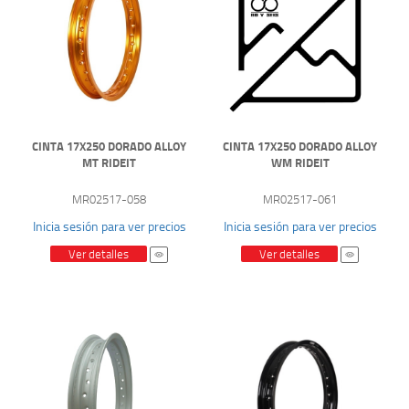
CINTA 17X250 DORADO ALLOY
CINTA 17X250 DORADO ALLOY
MT RIDEIT
WM RIDEIT
MR02517-058
MR02517-061
Inicia sesión para ver precios
Inicia sesión para ver precios
Ver detalles
Ver detalles