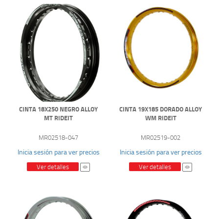
CINTA 18X250 NEGRO ALLOY
CINTA 19X185 DORADO ALLOY
MT RIDEIT
WM RIDEIT
MR02518-047
MR02519-002
Inicia sesión para ver precios
Inicia sesión para ver precios
Ver detalles
Ver detalles