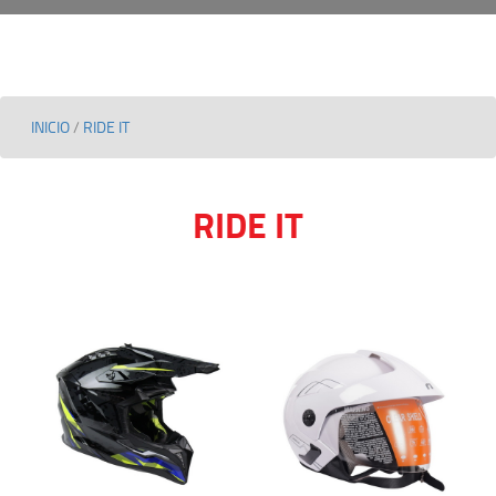
INICIO
/
RIDE IT
RIDE IT